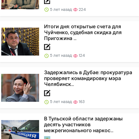
5 лет назад
224
Итоги дня: открытые счета для
Чуйченко, судебная скидка для
Пригожина ...
5 лет назад
124
Задержались в Дубае: прокуратура
проверяет командировку мэра
Челябинск...
5 лет назад
163
В Тульской области задержаны
десять участников
межрегионального наркос...