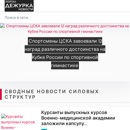
Спортсмены ЦСКА завоевали 12
наград различного достоинства на
Кубке России по спортивной
гимнастике
СВОДНЫЕ НОВОСТИ СИЛОВЫХ
СТРУКТУР
Курсанты выпускных курсов
Военно-медицинской академии
заложили капсулу...