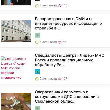
5 лет назад
146
Распространенная в СМИ и на
интернет-ресурсах информация о
стрельбе в ...
5 лет назад
82
Специалисты Центра «Лидер» МЧС
России провели специальную
обработку Ри...
5 лет назад
107
Оперативники совместно с
сотрудниками ДПС задержали в
Смоленской облас...