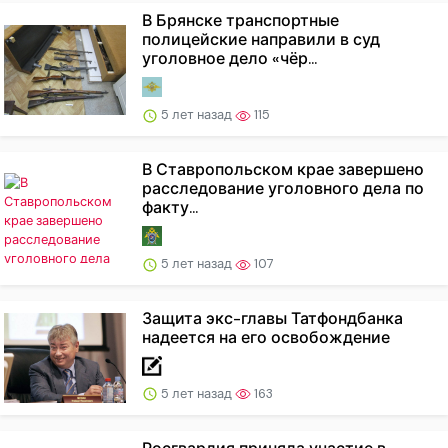
В Брянске транспортные
полицейские направили в суд
уголовное дело «чёр...
5 лет назад
115
В Ставропольском крае завершено
расследование уголовного дела по
факту...
5 лет назад
107
Защита экс-главы Татфондбанка
надеется на его освобождение
5 лет назад
163