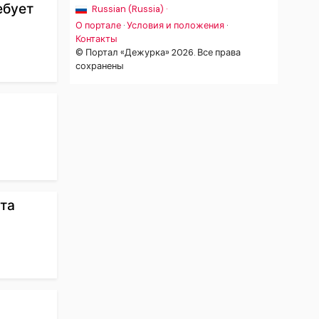
ебует
Russian (Russia) ·
О портале
·
Условия и положения
·
Контакты
© Портал «Дежурка» 2026. Все права
сохранены
та