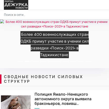
Более 400 военнослужащих стран
ОДКБ примут участие в учении сил
разведки «Поиск-2021» в
Таджикистане
СВОДНЫЕ НОВОСТИ СИЛОВЫХ
СТРУКТУР
Полиция Ямало-Ненецкого
автономного округа выявила
браконьеров, ловивш...