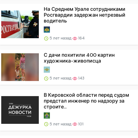
На Среднем Урале сотрудниками
Росгвардии задержан нетрезвый
водитель
5 лет назад
164
С дачи похитили 400 картин
художника-живописца
5 лет назад
143
В Кировской области перед судом
предстал инженер по надзору за
строите...
5 лет назад
101