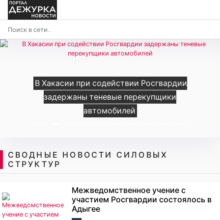
В Хакасии при содействии Росгвардии
задержаны теневые перекупщики
автомобилей
СВОДНЫЕ НОВОСТИ СИЛОВЫХ
СТРУКТУР
Межведомственное учение с
участием Росгвардии состоялось в
Адыгее