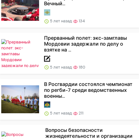
Вечный...
5 лет назад
134
Прерванный полет: экс-замглавы
Мордовии задержали по делу о
взятке на ...
5 лет назад
180
В Росгвардии состоялся чемпионат
по регби-7 среди ведомственных
военны...
5 лет назад
211
Вопросы безопасности
жизнедеятельности и организации