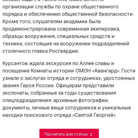
организации службы по охране общественного
порядка и обеспечению общественной безопасности.
Кроме того, слушателям академии была
продемонстрирована современная экипировка,
образцы вооружения, специальных средств и
техники, состоящие на вооружении подразделений
столичного главка Росгвардии.
Курсантов ждала экскурсия по Аллее славы и
посещение Комнаты истории ОМОН «Авангард». Гости
узнали о заслугах отряда и сотрудниках, удостоенных
звания Героя России. Офицерам представили
экспонаты, собранные за годы существования
спецподразделения: архивные фотографии,
документы, личные вещи сотрудников и уникальные
находки поискового отряда «Святой Георгий».
Прочитать всю статью