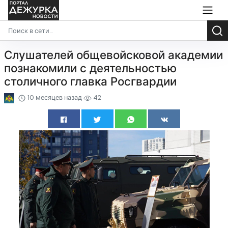
Слушателей общевойсковой академии
познакомили с деятельностью
столичного главка Росгвардии
10 месяцев назад
42