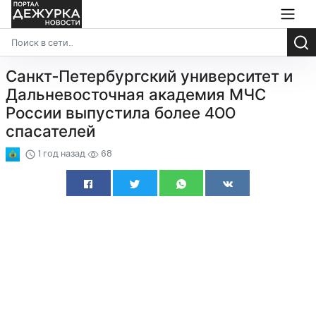
Санкт‑Петербургский университет и
Дальневосточная академия МЧС
России выпустила более 400
спасателей
1 год назад
68