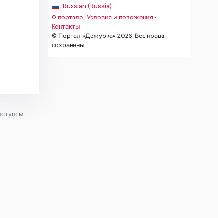
Russian (Russia) ·
О портале
·
Условия и положения
·
Контакты
© Портал «Дежурка» 2026. Все права
сохранены
иступом