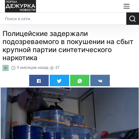
Полицейские задержали
подозреваемого в покушении на сбыт
крупной партии синтетического
наркотика
11 месяцев назад
37