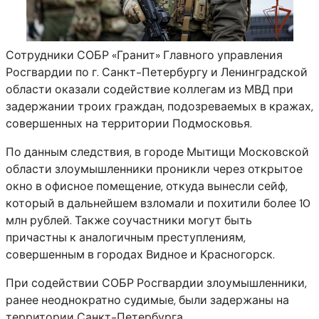
Сотрудники СОБР «Гранит» Главного управления
Росгвардии по г. Санкт-Петербургу и Ленинградской
области оказали содействие коллегам из МВД при
задержании троих граждан, подозреваемых в кражах,
совершенных на территории Подмосковья.
По данным следствия, в городе Мытищи Московской
области злоумышленники проникли через открытое
окно в офисное помещение, откуда вынесли сейф,
который в дальнейшем взломали и похитили более 10
млн рублей. Также соучастники могут быть
причастны к аналогичным преступлениям,
совершенным в городах Видное и Красногорск.
При содействии СОБР Росгвардии злоумышленники,
ранее неоднократно судимые, были задержаны на
территории Санкт-Петербурга.