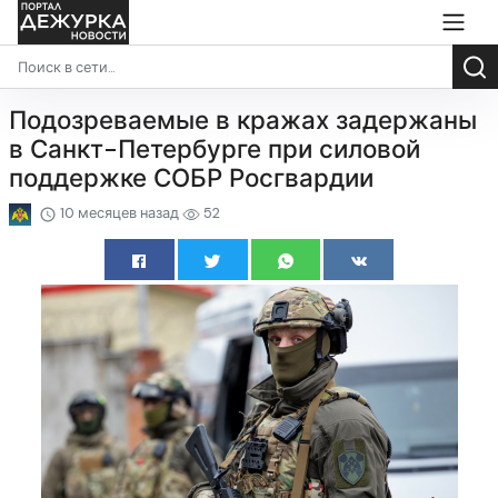
Подозреваемые в кражах задержаны
в Санкт-Петербурге при силовой
поддержке СОБР Росгвардии
10 месяцев назад
52