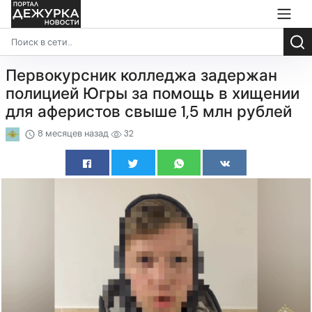
Первокурсник колледжа задержан
полицией Югры за помощь в хищении
для аферистов свыше 1,5 млн рублей
8 месяцев назад
32