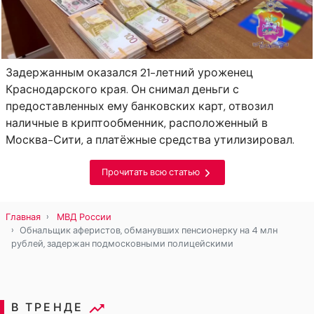
Задержанным оказался 21-летний уроженец
Краснодарского края. Он снимал деньги с
предоставленных ему банковских карт, отвозил
наличные в криптообменник, расположенный в
Москва-Сити, а платёжные средства утилизировал.
Прочитать всю статью
Главная
МВД России
Обнальщик аферистов, обманувших пенсионерку на 4 млн
рублей, задержан подмосковными полицейскими
В ТРЕНДЕ