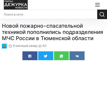
Новой пожарно-спасательной
техникой пополнились подразделения
МЧС России в Тюменской области
8 месяцев назад
60