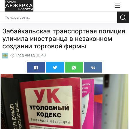
Забайкальская транспортная полиция
уличила иностранца в незаконном
создании торговой фирмы
1 год назад
43