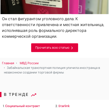
Он стал фигурантом уголовного дела. К
ответственности привлечена и местная жительница,
исполнявшая роль формального директора
коммерческой организации.
Прочитать всю статью
Главная
МВД России
Забайкальская транспортная полиция уличила иностранца в
незаконном создании торговой фирмы
В ТРЕНДЕ
1.
Социальный контракт
2.
Starlink