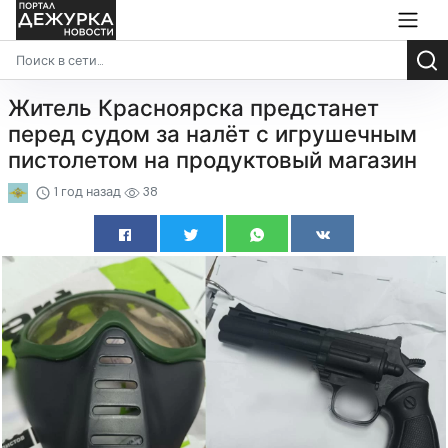
Житель Красноярска предстанет
перед судом за налёт с игрушечным
пистолетом на продуктовый магазин
1 год назад
38