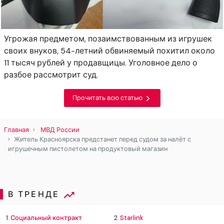
Угрожая предметом, позаимствованным из игрушек
своих внуков, 54-летний обвиняемый похитил около
11 тысяч рублей у продавщицы. Уголовное дело о
разбое рассмотрит суд.
Прочитать всю статью
Главная
МВД России
Житель Красноярска предстанет перед судом за налёт с
игрушечным пистолетом на продуктовый магазин
В ТРЕНДЕ
1.
Социальный контракт
2.
Starlink