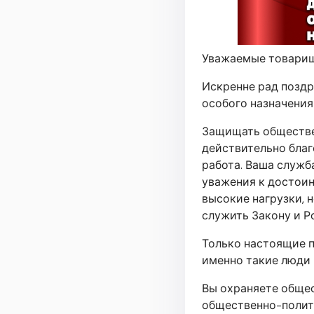
Уважаемые товари
Искренне рад поздр
особого назначения
Защищать обществен
действительно благ
работа. Ваша служб
уважения к достоин
высокие нагрузки, н
служить Закону и Р
Только настоящие 
именно такие люди 
Вы охраняете общес
общественно-полит