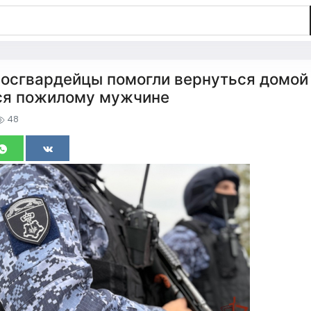
росгвардейцы помогли вернуться домой
ся пожилому мужчине
48