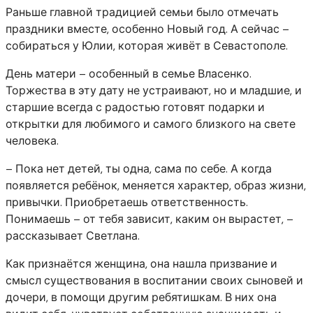
Раньше главной традицией семьи было отмечать
праздники вместе, особенно Новый год. А сейчас –
собираться у Юлии, которая живёт в Севастополе.
День матери – особенный в семье Власенко.
Торжества в эту дату не устраивают, но и младшие, и
старшие всегда с радостью готовят подарки и
открытки для любимого и самого близкого на свете
человека.
– Пока нет детей, ты одна, сама по себе. А когда
появляется ребёнок, меняется характер, образ жизни,
привычки. Приобретаешь ответственность.
Понимаешь – от тебя зависит, каким он вырастет, –
рассказывает Светлана.
Как признаётся женщина, она нашла призвание и
смысл существования в воспитании своих сыновей и
дочери, в помощи другим ребятишкам. В них она