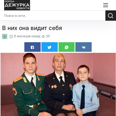
В них она видит себя
8 месяцев назад
35